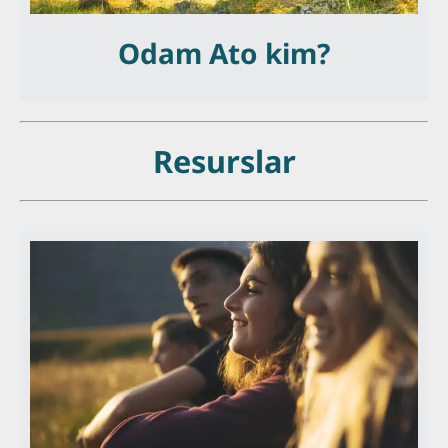
Odam Ato kim?
Resurslar