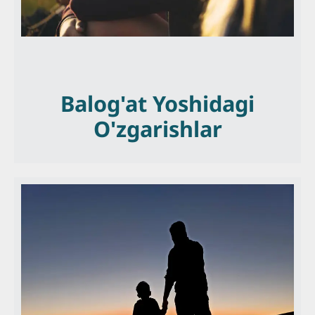
Balog'at Yoshidagi
O'zgarishlar