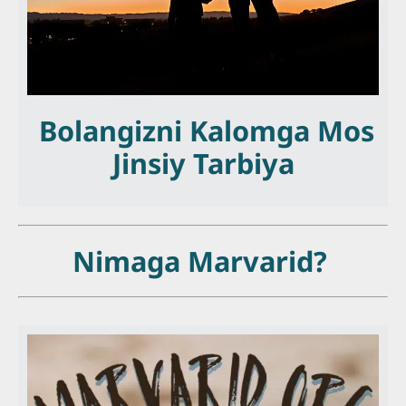
Bolangizni Kalomga Mos
Jinsiy Tarbiya
Nimaga Marvarid?