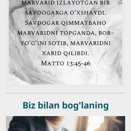
Biz bilan bog'laning