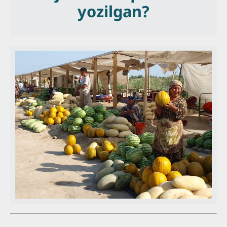
yozilgan?