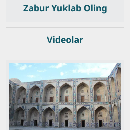
Zabur Yuklab Oling
Videolar