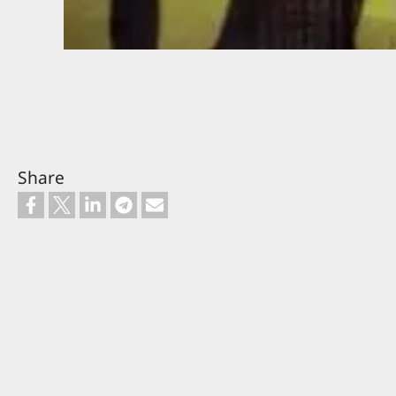
Share